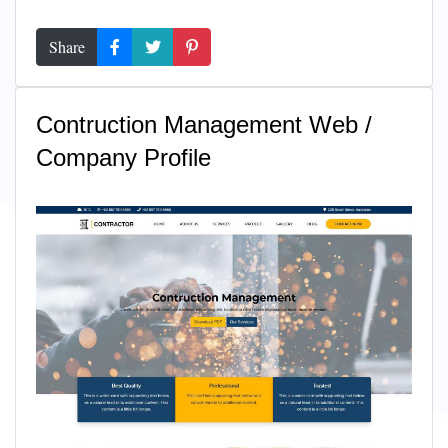
Share
Contruction Management Web /
Company Profile