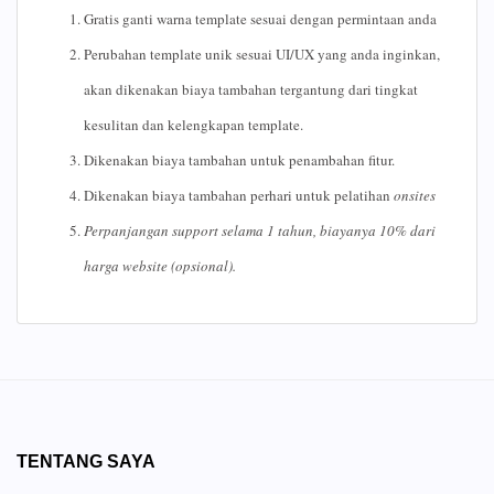
Gratis ganti warna template sesuai dengan permintaan anda
Perubahan template unik sesuai UI/UX yang anda inginkan,
akan dikenakan biaya tambahan tergantung dari tingkat
kesulitan dan kelengkapan template.
Dikenakan biaya tambahan untuk penambahan fitur.
Dikenakan biaya tambahan perhari untuk pelatihan
onsites
Perpanjangan
support
selama 1 tahun, biayanya 10% dari
harga website (opsional).
TENTANG SAYA