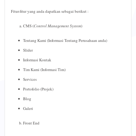
Fitur-fitur yang anda dapatkan sebagai berikut :
CMS (
Control Management System
)
Tentang Kami (Informasi Tentang Perusahaan anda)
Slider
Informasi Kontak
Tim Kami (Informasi Tim)
Services
Portofolio (Projek)
Blog
Galeri
Front End