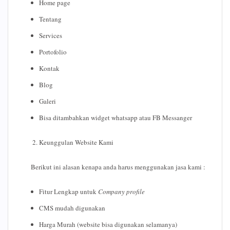
Home page
Tentang
Services
Portofolio
Kontak
Blog
Galeri
Bisa ditambahkan widget whatsapp atau FB Messanger
Keunggulan Website Kami
Berikut ini alasan kenapa anda harus menggunakan jasa kami :
Fitur Lengkap untuk
Company profile
CMS mudah digunakan
Harga Murah (website bisa digunakan selamanya)