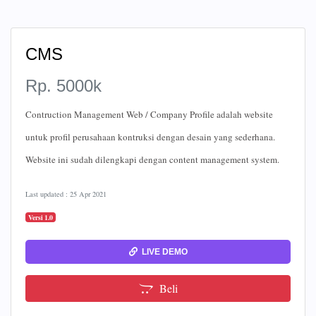
CMS
Rp. 5000k
Contruction Management Web / Company Profile adalah website
untuk profil perusahaan kontruksi dengan desain yang sederhana.
Website ini sudah dilengkapi dengan content management system.
Last updated : 25 Apr 2021
Versi 1.0
LIVE DEMO
Beli