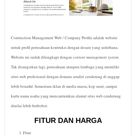
Contruction Management Web / Company Profile
adalah website
untuk profil perusahaan kontruksi dengan desain yang sederhana.
Website ini sudah dilengkapi dengan
content management system
.
Tak disangsikan lagi, perusahaan ataupun lembaga yang memiliki
situs web profesional dengan domain sendiri cenderung di anggap
lebih
bonafid
. Sementara iklan di media massa, kop surat, sampai
kartu nama usaha yang mencantumkan alamat situs web cenderung
dinilai lebih berbobot.
FITUR DAN HARGA
Fitur