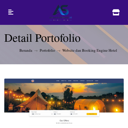
Detail Portofolio
Beranda
Portofolio
Website dan Booking Engine Hotel