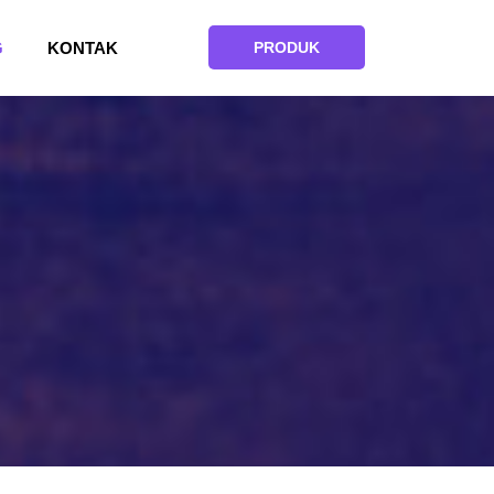
G
KONTAK
PRODUK