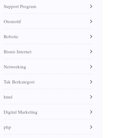
Support Program
Otomotif
Robotic
Bisnis Internet
Networking
Tak Berkategori
html
Digital Marketing
php