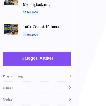
Meningkatkan...
07 Jul 2026
100+ Contoh Kalimat...
04 Jul 2026
Kategori Artikel
Programming
Games
Gedget