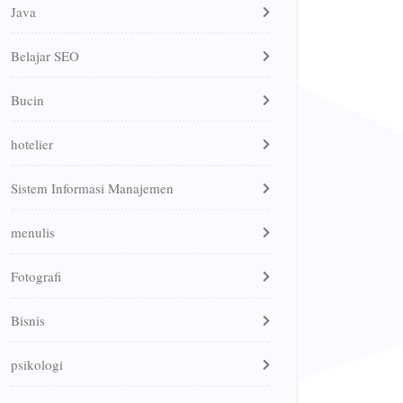
Java
Belajar SEO
Bucin
hotelier
Sistem Informasi Manajemen
menulis
Fotografi
Bisnis
psikologi