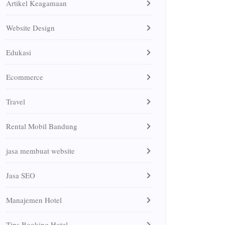
Artikel Keagamaan
Website Design
Edukasi
Ecommerce
Travel
Rental Mobil Bandung
jasa membuat website
Jasa SEO
Manajemen Hotel
Tips Booking Hotel