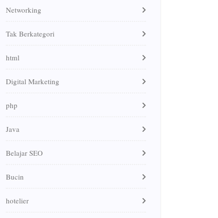
Networking
Tak Berkategori
html
Digital Marketing
php
Java
Belajar SEO
Bucin
hotelier