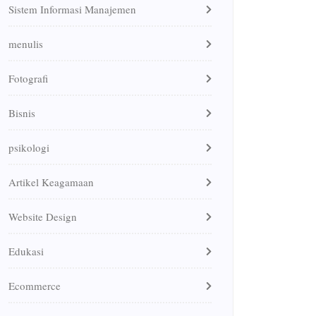
Sistem Informasi Manajemen
menulis
Fotografi
Bisnis
psikologi
Artikel Keagamaan
Website Design
Edukasi
Ecommerce