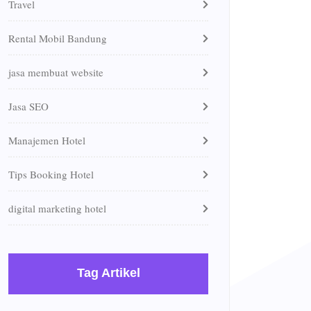
Travel
Rental Mobil Bandung
jasa membuat website
Jasa SEO
Manajemen Hotel
Tips Booking Hotel
digital marketing hotel
Tag Artikel