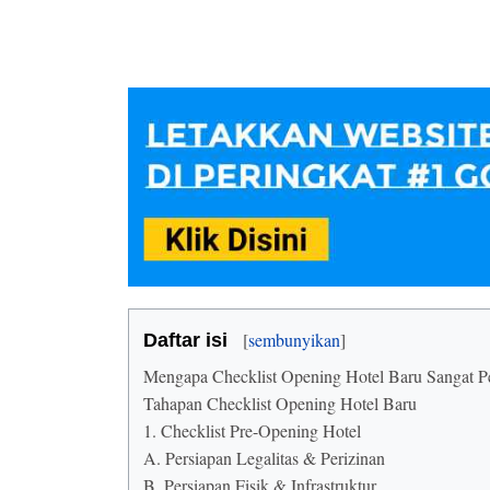
Daftar isi
Mengapa Checklist Opening Hotel Baru Sangat P
Tahapan Checklist Opening Hotel Baru
1. Checklist Pre-Opening Hotel
A. Persiapan Legalitas & Perizinan
B. Persiapan Fisik & Infrastruktur