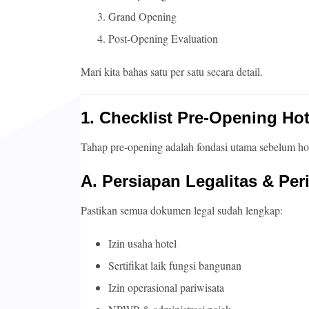
Grand Opening
Post-Opening Evaluation
Mari kita bahas satu per satu secara detail.
1. Checklist Pre-Opening Hot
Tahap pre-opening adalah fondasi utama sebelum ho
A. Persiapan Legalitas & Per
Pastikan semua dokumen legal sudah lengkap:
Izin usaha hotel
Sertifikat laik fungsi bangunan
Izin operasional pariwisata