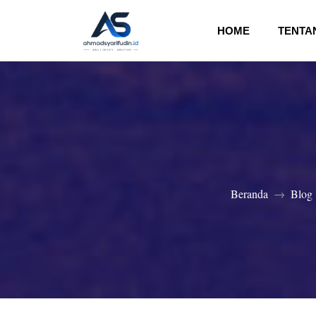
(CURRENT)
HOME
TENTA
Beranda
Blog