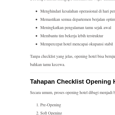
Menghindari kesalahan operasional di hari pe
Memastikan semua departemen berjalan optim
Meningkatkan pengalaman tamu sejak awal
Membantu tim bekerja lebih terstruktur
Mempercepat hotel mencapai okupansi stabil
Tanpa checklist yang jelas, opening hotel bisa beru
bahkan tamu kecewa.
Tahapan Checklist Opening 
Secara umum, proses opening hotel dibagi menjadi 
Pre-Opening
Soft Opening