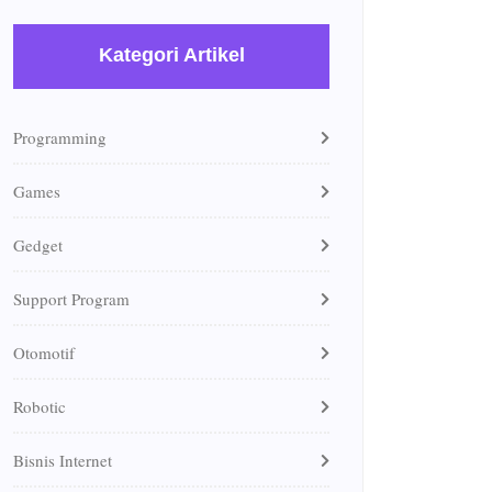
Kategori Artikel
Programming
Games
Gedget
Support Program
Otomotif
Robotic
Bisnis Internet