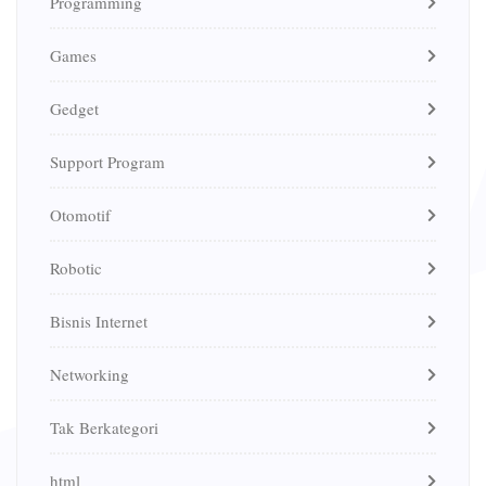
Programming
Games
Gedget
Support Program
Otomotif
Robotic
Bisnis Internet
Networking
Tak Berkategori
html