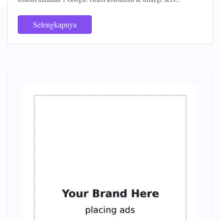
Selengkapnya