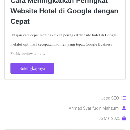
Cara Meningkatkan Peringkat
Website Hotel di Google dengan
Cepat
Pelajari cara cepat meningkatkan peringkat website hotel di Google
melalui optimasi kecepatan, konten yang tepat, Google Business
Profile, review tamu,...
Selengkapnya
Jasa SEO
Ahmad Syarifudin Mahzumi
05 Mei 2025