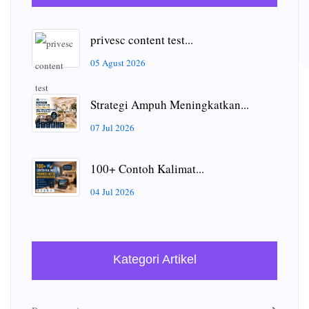
privesc content test...
05 Agust 2026
Strategi Ampuh Meningkatkan...
07 Jul 2026
100+ Contoh Kalimat...
04 Jul 2026
Kategori Artikel