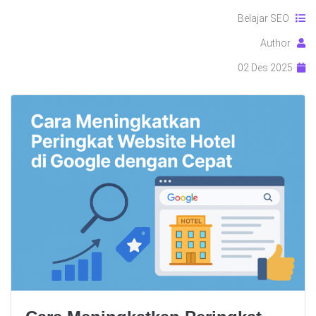
Belajar SEO
Author
02 Des 2025