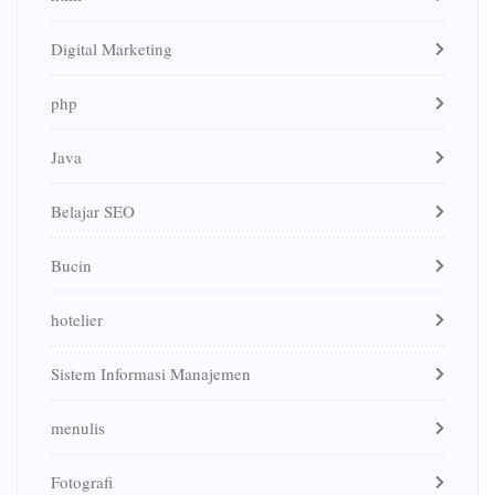
Digital Marketing
php
Java
Belajar SEO
Bucin
hotelier
Sistem Informasi Manajemen
menulis
Fotografi