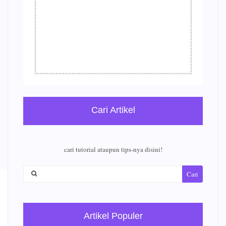
Cari Artikel
cari tutorial ataupun tips-nya disini!
Cari
Artikel Populer