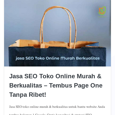
Jasa SEO Toko Online Murah &
Berkualitas – Tembus Page One
Tanpa Ribet!
Jasa SEO toko online murah & berkualitas untuk bantu website Anda
tembus halaman 1 Google. Gratis konsultasi & strategi SEO...