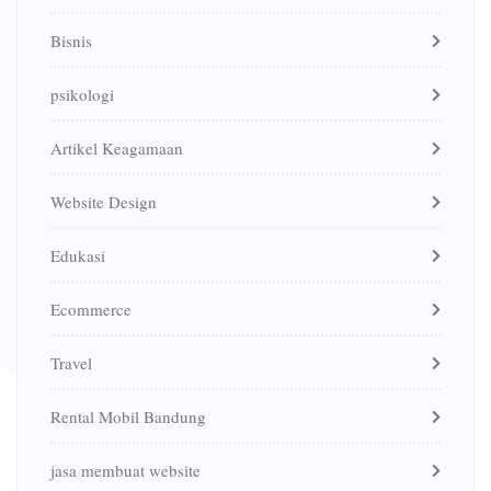
Bisnis
psikologi
Artikel Keagamaan
Website Design
Edukasi
Ecommerce
Travel
Rental Mobil Bandung
jasa membuat website