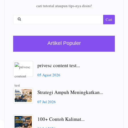
cari tutorial ataupun tips-nya disini!
Cari
Artikel Populer
privesc content test...
05 Agust 2026
Strategi Ampuh Meningkatkan...
07 Jul 2026
100+ Contoh Kalimat...