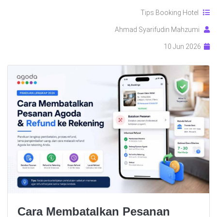
Tips Booking Hotel
Ahmad Syarifudin Mahzumi
10 Jun 2026
Cara Membatalkan Pesanan