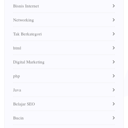
Bisnis Internet
Networking
Tak Berkategori
html
Digital Marketing
php
Java
Belajar SEO
Bucin