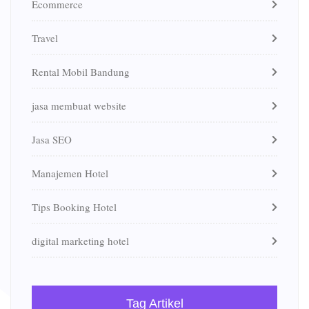
Ecommerce
Travel
Rental Mobil Bandung
jasa membuat website
Jasa SEO
Manajemen Hotel
Tips Booking Hotel
digital marketing hotel
Tag Artikel