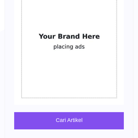
Cari Artikel