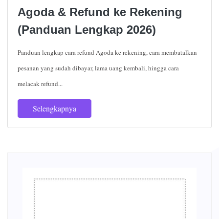
Agoda & Refund ke Rekening
(Panduan Lengkap 2026)
Panduan lengkap cara refund Agoda ke rekening, cara membatalkan
pesanan yang sudah dibayar, lama uang kembali, hingga cara
melacak refund...
Selengkapnya