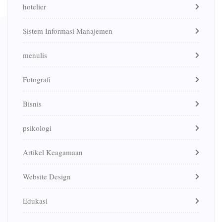
hotelier
Sistem Informasi Manajemen
menulis
Fotografi
Bisnis
psikologi
Artikel Keagamaan
Website Design
Edukasi