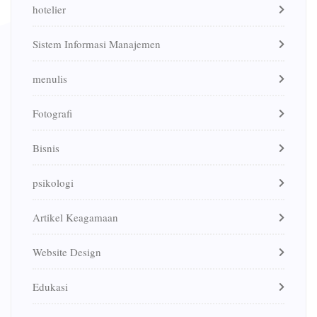
hotelier
Sistem Informasi Manajemen
menulis
Fotografi
Bisnis
psikologi
Artikel Keagamaan
Website Design
Edukasi