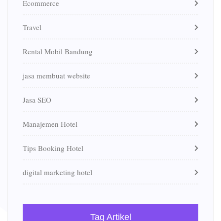
Ecommerce
Travel
Rental Mobil Bandung
jasa membuat website
Jasa SEO
Manajemen Hotel
Tips Booking Hotel
digital marketing hotel
Tag Artikel