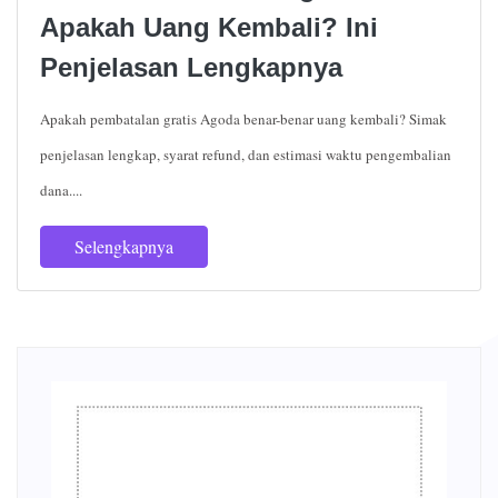
Apakah Uang Kembali? Ini
Penjelasan Lengkapnya
Apakah pembatalan gratis Agoda benar-benar uang kembali? Simak
penjelasan lengkap, syarat refund, dan estimasi waktu pengembalian
dana....
Selengkapnya