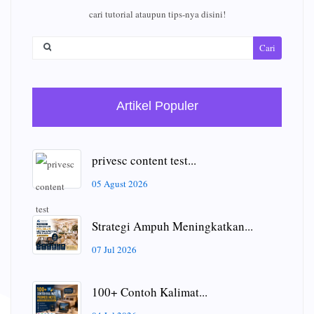
cari tutorial ataupun tips-nya disini!
Cari
Artikel Populer
privesc content test...
05 Agust 2026
Strategi Ampuh Meningkatkan...
07 Jul 2026
100+ Contoh Kalimat...