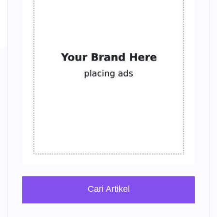
Cari Artikel