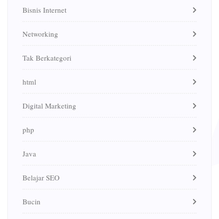
Bisnis Internet
Networking
Tak Berkategori
html
Digital Marketing
php
Java
Belajar SEO
Bucin