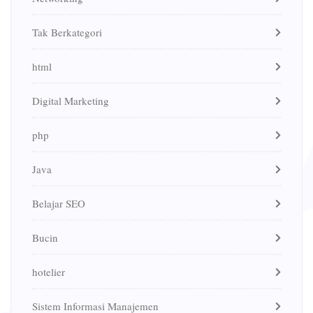
Tak Berkategori
html
Digital Marketing
php
Java
Belajar SEO
Bucin
hotelier
Sistem Informasi Manajemen