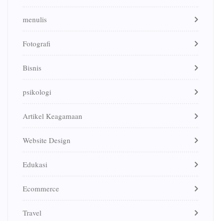
menulis
Fotografi
Bisnis
psikologi
Artikel Keagamaan
Website Design
Edukasi
Ecommerce
Travel