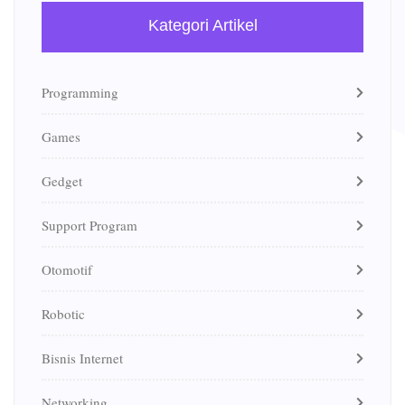
Kategori Artikel
Programming
Games
Gedget
Support Program
Otomotif
Robotic
Bisnis Internet
Networking