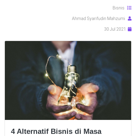
Bisnis
Ahmad Syarifudin Mahzumi
30 Jul 2021
4 Alternatif Bisnis di Masa