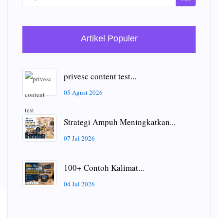
Artikel Populer
privesc content test...
05 Agust 2026
Strategi Ampuh Meningkatkan...
07 Jul 2026
100+ Contoh Kalimat...
04 Jul 2026