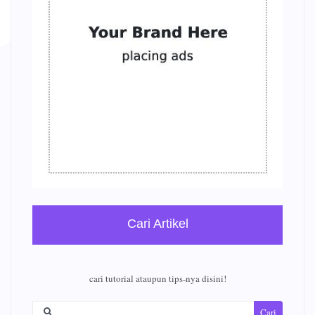
Cari Artikel
cari tutorial ataupun tips-nya disini!
Cari