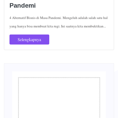
Pandemi
4 Alternatif Bisnis di Masa Pandemi. Mengeluh adalah salah satu hal
yang hanya bisa membuat kita rugi. Ini saatnya kita membuktikan...
Selengkapnya