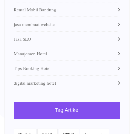
Rental Mobil Bandung
jasa membuat website
Jasa SEO
Manajemen Hotel
Tips Booking Hotel
digital marketing hotel
Tag Artikel